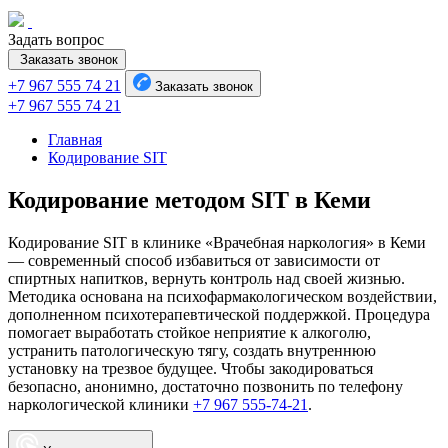
Задать вопрос
Заказать звонок
+7 967 555 74 21
Заказать звонок
+7 967 555 74 21
Главная
Кодирование SIT
Кодирование методом SIT в Кеми
Кодирование SIT в клинике «Врачебная наркология» в Кеми
— современный способ избавиться от зависимости от
спиртных напитков, вернуть контроль над своей жизнью.
Методика основана на психофармакологическом воздействии,
дополненном психотерапевтической поддержкой. Процедура
помогает выработать стойкое неприятие к алкоголю,
устранить патологическую тягу, создать внутреннюю
установку на трезвое будущее. Чтобы закодироваться
безопасно, анонимно, достаточно позвонить по телефону
наркологической клиники
+7 967 555-74-21
.