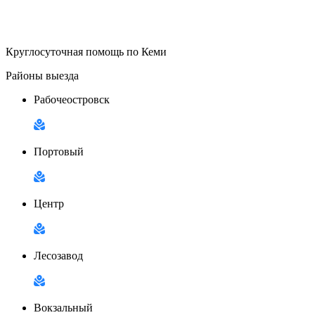
Круглосуточная помощь по Кеми
Районы выезда
Рабочеостровск
Портовый
Центр
Лесозавод
Вокзальный