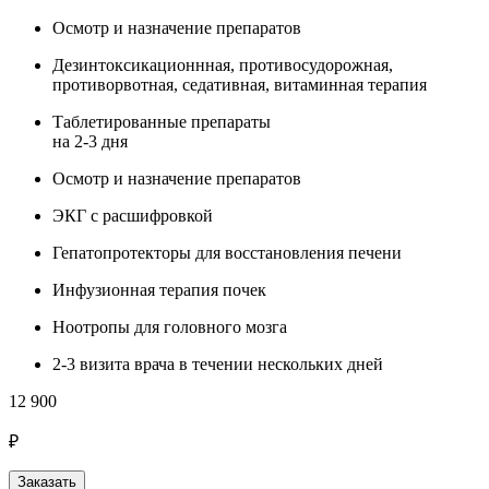
Осмотр и назначение препаратов
Дезинтоксикационнная, противосудорожная,
противорвотная, седативная, витаминная терапия
Таблетированные препараты
на 2-3 дня
Осмотр и назначение препаратов
ЭКГ с расшифровкой
Гепатопротекторы для восстановления печени
Инфузионная терапия почек
Ноотропы для головного мозга
2-3 визита врача в течении нескольких дней
12 900
₽
Заказать