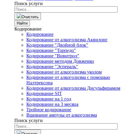
Поиск услуги
Очистить
Найти
Кодирование
Кодирование
Кодирование от алкоголизма Аквилонг
Кодирование "Двойной блок"
Кодирование "Торпедо"
Кодирование "Вивитрол"
Кодирование методом Довженко
Кодирование "Эспераль"
Кодирование от алкоголизма уколом
Кодирование от алкоголизма с помощью
Налтрексона
Кодирование от алкоголизма Дисульфирамом
Кодирование SIT
Кодирование на 1 год
Кодирование на 3 месяца
Тройное кодирование
Вшивание ампулы от алкоголизма
Поиск услуги
Очистить