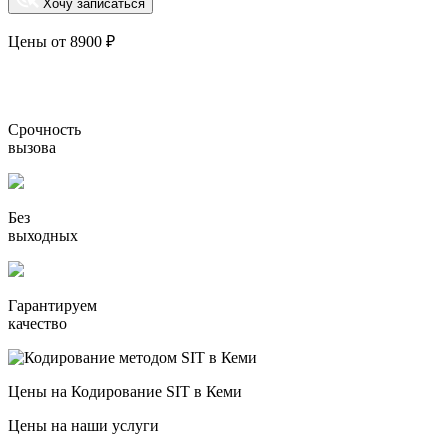
Хочу записаться
Цены от 8900 ₽
Срочность
вызова
Без
выходных
Гарантируем
качество
Цены на Кодирование SIT в Кеми
Цены на наши услуги