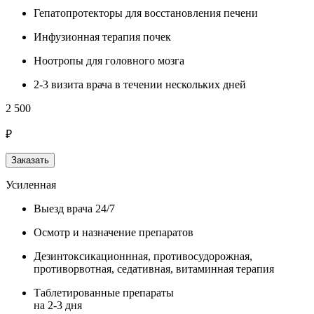
Гепатопротекторы для восстановления печени
Инфузионная терапия почек
Ноотропы для головного мозга
2-3 визита врача в течении нескольких дней
2 500
₽
Заказать
Усиленная
Выезд врача 24/7
Осмотр и назначение препаратов
Дезинтоксикационнная, противосудорожная,
противорвотная, седативная, витаминная терапия
Таблетированные препараты
на 2-3 дня