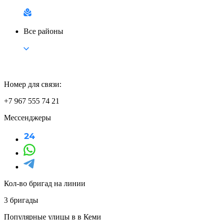
Все районы
Номер для связи:
+7 967 555 74 21
Мессенджеры
Кол-во бригад на линии
3 бригады
Популярные улицы в в Кеми