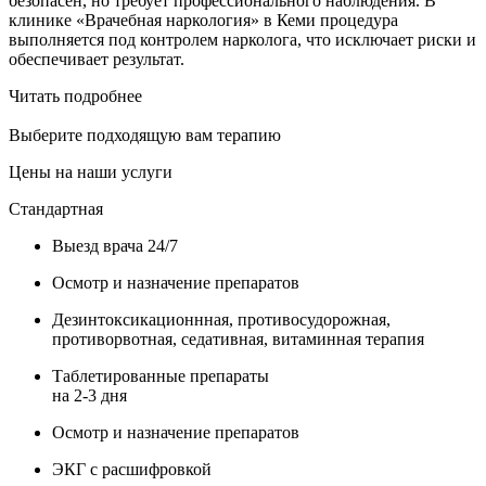
безопасен, но требует профессионального наблюдения. В
клинике «Врачебная наркология» в Кеми процедура
выполняется под контролем нарколога, что исключает риски и
обеспечивает результат.
Читать подробнее
Выберите подходящую вам терапию
Цены на наши услуги
Стандартная
Выезд врача 24/7
Осмотр и назначение препаратов
Дезинтоксикационнная, противосудорожная,
противорвотная, седативная, витаминная терапия
Таблетированные препараты
на 2-3 дня
Осмотр и назначение препаратов
ЭКГ с расшифровкой