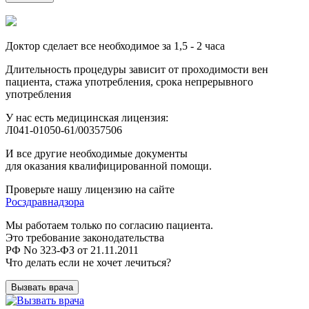
Доктор сделает все необходимое за 1,5 - 2 часа
Длительность процедуры зависит от проходимости вен
пациента, стажа употребления, срока непрерывного
употребления
У нас есть медицинская лицензия:
Л041-01050-61/00357506
И все другие необходимые документы
для оказания квалифицированной помощи.
Проверьте нашу лицензию на сайте
Росздравнадзора
Мы работаем только по согласию пациента.
Это требование законодательства
РФ No 323-ФЗ от 21.11.2011
Что делать если не хочет лечиться?
Вызвать врача