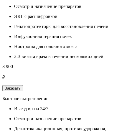
Осмотр и назначение препаратов
ЭКГ с расшифровкой
Гепатопротекторы для восстановления печени
Инфузионная терапия почек
Ноотропы для головного мозга
2-3 визита врача в течении нескольких дней
3 900
₽
Заказать
Быстрое вытрезвление
Выезд врача 24/7
Осмотр и назначение препаратов
Дезинтоксикационнная, противосудорожная,