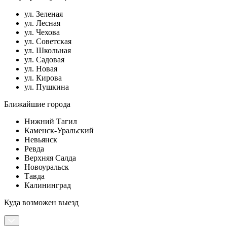
ул. Зеленая
ул. Лесная
ул. Чехова
ул. Советская
ул. Школьная
ул. Садовая
ул. Новая
ул. Кирова
ул. Пушкина
Ближайшие города
Нижний Тагил
Каменск-Уральский
Невьянск
Ревда
Верхняя Салда
Новоуральск
Тавда
Калининград
Куда возможен выезд