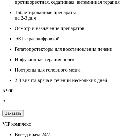
противорвотная, седативная, витаминная терапия
Таблетированные препараты
на 2-3 дня
Осмотр и назначение препаратов
ЭКГ с расшифровкой
Гепатопротекторы для восстановления печени
Инфузионная терапия почек
Ноотропы для головного мозга
2-3 визита врача в течении нескольких дней
5 900
₽
Заказать
VIP комплекс
Выезд врача 24/7