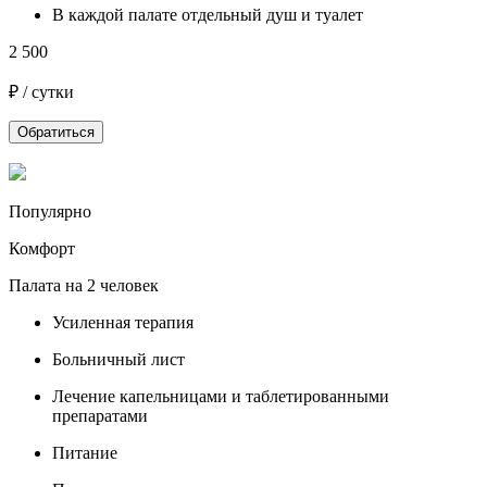
В каждой палате отдельный душ и туалет
2 500
₽ / сутки
Обратиться
Популярно
Комфорт
Палата на 2 человек
Усиленная терапия
Больничный лист
Лечение капельницами и таблетированными
препаратами
Питание