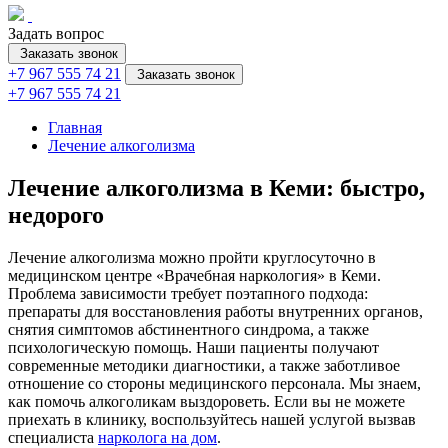
Задать вопрос
Заказать звонок
+7 967 555 74 21
Заказать звонок
+7 967 555 74 21
Главная
Лечение алкоголизма
Лечение алкоголизма в Кеми: быстро,
недорого
Лечение алкоголизма можно пройти круглосуточно в
медицинском центре «Врачебная наркология» в Кеми.
Проблема зависимости требует поэтапного подхода:
препараты для восстановления работы внутренних органов,
снятия симптомов абстинентного синдрома, а также
психологическую помощь. Наши пациенты получают
современные методики диагностики, а также заботливое
отношение со стороны медицинского персонала. Мы знаем,
как помочь алкоголикам выздороветь. Если вы не можете
приехать в клинику, воспользуйтесь нашей услугой вызвав
специалиста
нарколога на дом
.