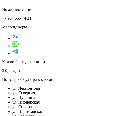
Номер для связи:
+7 967 555 74 21
Мессенджеры
Кол-во бригад на линии
3 бригады
Популярные улицы в в Кеми
ул. Лермонтова
ул. Северная
ул. Пушкина
ул. Пионерская
ул. Советская
ул. Партизанская