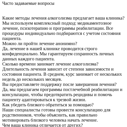
Часто задаваемые вопросы
Какие методы лечения алкоголизма предлагает ваша клиника?
Мы используем комплексный подход: медикаментозное
лечение, психотерапию и программы реабилитации. Все
процедуры индивидуально подбираются с учетом состояния
пациента.
Можно ли пройти лечение анонимно?
Да, лечение в нашей клинике проводится строго
конфиденциально. Мы гарантируем сохранность личных
данных каждого пациента.
Сколько времени занимает лечение алкоголизма?
Длительность лечения зависит от степени зависимости и
состояния пациента. В среднем, курс занимает от нескольких
недель до нескольких месяцев.
Вы предоставляете поддержку после завершения лечения?
Да, мы предлагаем программы постлечебной реабилитации и
консультации, чтобы предотвратить рецидивы и помочь
пациенту адаптироваться к трезвой жизни.
Как убедить близкого обратиться за помощью?
Наши специалисты готовы провести консультацию для
родственников, чтобы объяснить, как правильно
мотивировать близкого человека начать лечение.
Чем ваша клиника отличается от других?