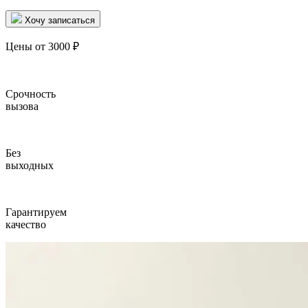
Хочу записаться
Цены от 3000 ₽
Срочность
вызова
Без
выходных
Гарантируем
качество