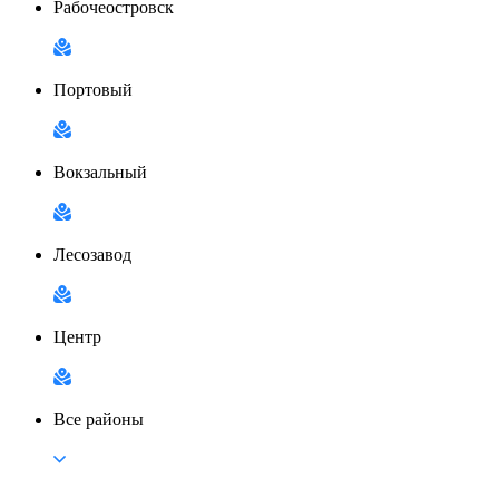
Рабочеостровск
Портовый
Вокзальный
Лесозавод
Центр
Все районы