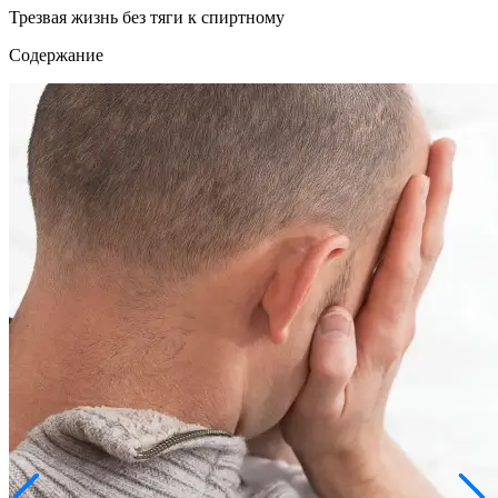
Трезвая жизнь без тяги к спиртному
Содержание