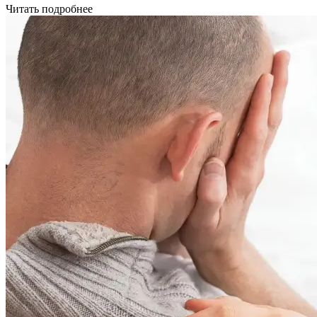
Читать подробнее