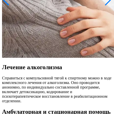
Лечение алкоголизма
Справиться с компульсивной тягой к спиртному можно в ходе
комплексного лечения от алкоголизма. Оно проводится
анонимно, по индивидуально составленной программе,
включает детоксикацию, кодирование и
психотерапевтическое восстановление в реабилитационном
отделении.
Амбулаторная и стационарная помощь