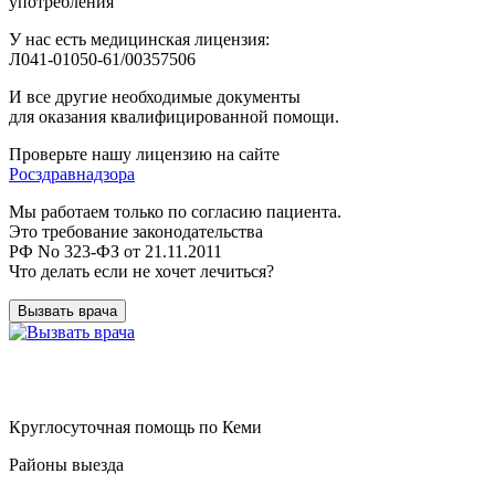
употребления
У нас есть медицинская лицензия:
Л041-01050-61/00357506
И все другие необходимые документы
для оказания квалифицированной помощи.
Проверьте нашу лицензию на сайте
Росздравнадзора
Мы работаем только по согласию пациента.
Это требование законодательства
РФ No 323-ФЗ от 21.11.2011
Что делать если не хочет лечиться?
Вызвать врача
Круглосуточная помощь по Кеми
Районы выезда