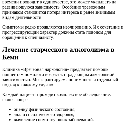
времени проводит в одиночестве, это может указывать на
развивающуюся зависимость. Особенно тревожным
признаком становится потеря интереса к ранее значимым
видам деятельности.
Симптомы редко проявляются изолированно. Их сочетание и
прогрессирующий характер должны стать поводом для
обращения к специалисту.
Лечение старческого алкоголизма в
Кеми
Клиника «Врачебная наркология» предлагает помощь
пациентам пожилого возраста, страдающим алкогольной
зависимостью. Мы гарантируем анонимность и отдельный
подход к каждому случаю.
Каждый пациент проходит комплексное обследование,
включающее:
оценку физического состояния;
анализ психического здоровья;
выявление сопутствующих заболеваний.