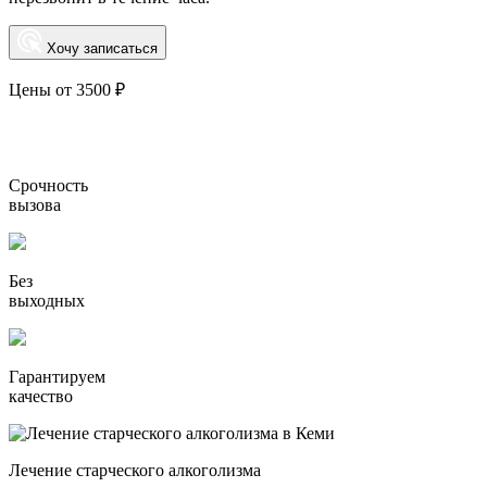
Хочу записаться
Цены от 3500 ₽
Срочность
вызова
Без
выходных
Гарантируем
качество
Лечение старческого алкоголизма