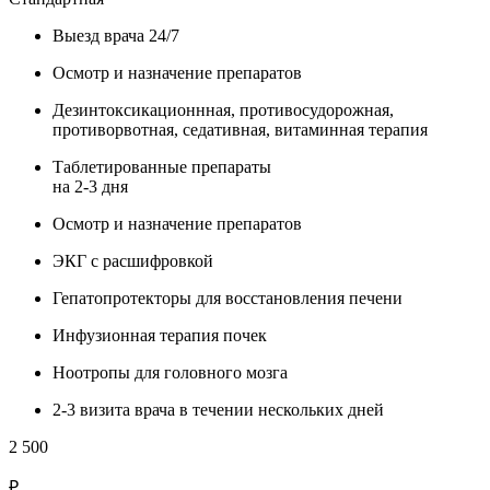
Выезд врача 24/7
Осмотр и назначение препаратов
Дезинтоксикационнная, противосудорожная,
противорвотная, седативная, витаминная терапия
Таблетированные препараты
на 2-3 дня
Осмотр и назначение препаратов
ЭКГ с расшифровкой
Гепатопротекторы для восстановления печени
Инфузионная терапия почек
Ноотропы для головного мозга
2-3 визита врача в течении нескольких дней
2 500
₽