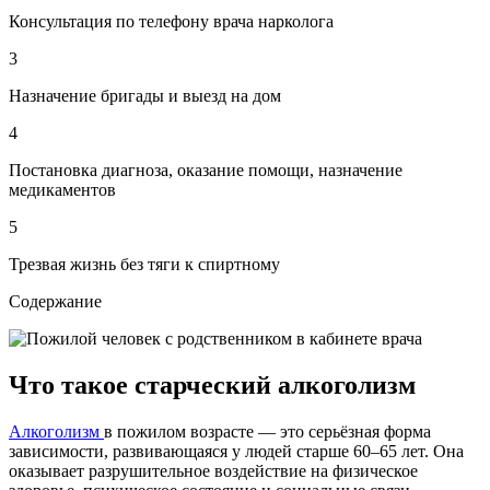
Консультация по телефону врача нарколога
3
Назначение бригады и выезд на дом
4
Постановка диагноза, оказание помощи, назначение
медикаментов
5
Трезвая жизнь без тяги к спиртному
Содержание
Что такое старческий алкоголизм
Алкоголизм
в пожилом возрасте — это серьёзная форма
зависимости, развивающаяся у людей старше 60–65 лет. Она
оказывает разрушительное воздействие на физическое