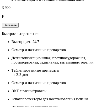
3 900
₽
Заказать
Быстрое вытрезвление
Выезд врача 24/7
Осмотр и назначение препаратов
Дезинтоксикационнная, противосудорожная,
противорвотная, седативная, витаминная терапия
Таблетированные препараты
на 2-3 дня
Осмотр и назначение препаратов
ЭКГ с расшифровкой
Гепатопротекторы для восстановления печени