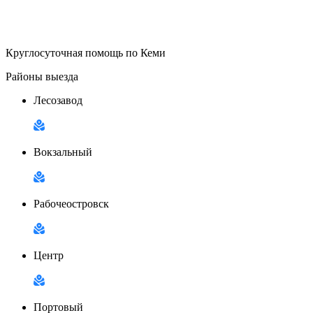
Круглосуточная помощь по Кеми
Районы выезда
Лесозавод
Вокзальный
Рабочеостровск
Центр
Портовый