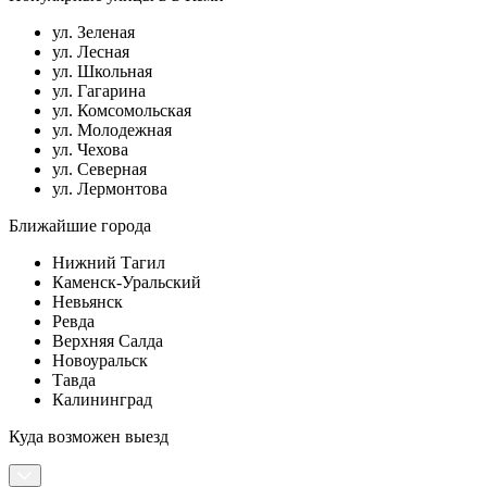
ул. Зеленая
ул. Лесная
ул. Школьная
ул. Гагарина
ул. Комсомольская
ул. Молодежная
ул. Чехова
ул. Северная
ул. Лермонтова
Ближайшие города
Нижний Тагил
Каменск-Уральский
Невьянск
Ревда
Верхняя Салда
Новоуральск
Тавда
Калининград
Куда возможен выезд