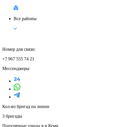
Все районы
Номер для связи:
+7 967 555 74 21
Мессенджеры
Кол-во бригад на линии
3 бригады
Популярные улицы в в Кеми