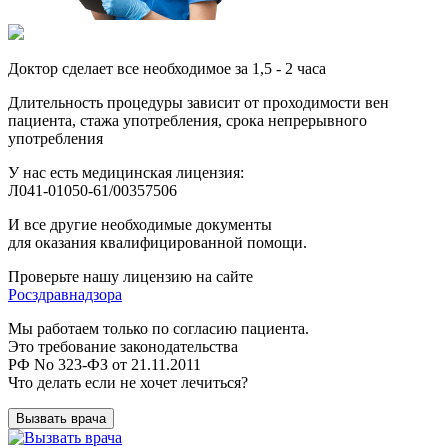
Доктор сделает все необходимое за 1,5 - 2 часа
Длительность процедуры зависит от проходимости вен
пациента, стажа употребления, срока непрерывного
употребления
У нас есть медицинская лицензия:
Л041-01050-61/00357506
И все другие необходимые документы
для оказания квалифицированной помощи.
Проверьте нашу лицензию на сайте
Росздравнадзора
Мы работаем только по согласию пациента.
Это требование законодательства
РФ No 323-ФЗ от 21.11.2011
Что делать если не хочет лечиться?
Вызвать врача