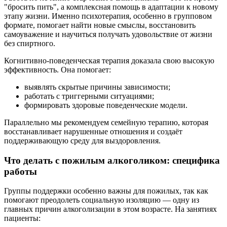
"бросить пить", а комплексная помощь в адаптации к новому
этапу жизни. Именно психотерапия, особенно в групповом
формате, помогает найти новые смыслы, восстановить
самоуважение и научиться получать удовольствие от жизни
без спиртного.
Когнитивно-поведенческая терапия доказала свою высокую
эффективность. Она помогает:
выявлять скрытые причины зависимости;
работать с триггерными ситуациями;
формировать здоровые поведенческие модели.
Параллельно мы рекомендуем семейную терапию, которая
восстанавливает нарушенные отношения и создаёт
поддерживающую среду для выздоровления.
Что делать с пожилым алкоголиком: специфика
работы
Группы поддержки особенно важны для пожилых, так как
помогают преодолеть социальную изоляцию — одну из
главных причин алкоголизации в этом возрасте. На занятиях
пациенты: