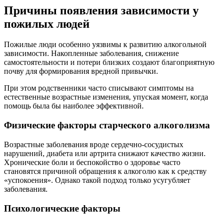
Причины появления зависимости у
пожилых людей
Пожилые люди особенно уязвимы к развитию алкогольной
зависимости. Накопленные заболевания, снижение
самостоятельности и потери близких создают благоприятную
почву для формирования вредной привычки.
При этом родственники часто списывают симптомы на
естественные возрастные изменения, упуская момент, когда
помощь была бы наиболее эффективной.
Физические факторы старческого алкоголизма
Возрастные заболевания вроде сердечно-сосудистых
нарушений, диабета или артрита снижают качество жизни.
Хронические боли и беспокойство о здоровье часто
становятся причиной обращения к алкоголю как к средству
«успокоения». Однако такой подход только усугубляет
заболевания.
Психологические факторы