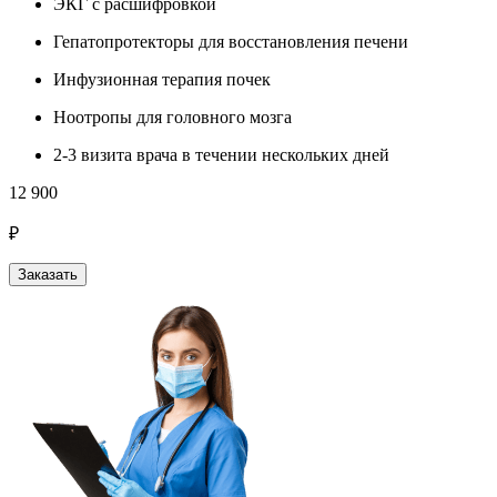
ЭКГ с расшифровкой
Гепатопротекторы для восстановления печени
Инфузионная терапия почек
Ноотропы для головного мозга
2-3 визита врача в течении нескольких дней
12 900
₽
Заказать