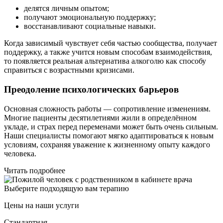
делятся личным опытом;
получают эмоциональную поддержку;
восстанавливают социальные навыки.
Когда зависимый чувствует себя частью сообщества, получает
поддержку, а также учится новым способам взаимодействия,
то появляется реальная альтернатива алкоголю как способу
справиться с возрастными кризисами.
Преодоление психологических барьеров
Основная сложность работы — сопротивление изменениям.
Многие пациенты десятилетиями жили в определённом
укладе, и страх перед переменами может быть очень сильным.
Наши специалисты помогают мягко адаптироваться к новым
условиям, сохраняя уважение к жизненному опыту каждого
человека.
Читать подробнее
Выберите подходящую вам терапию
Цены на наши услуги
Стандартная