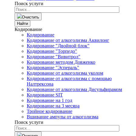
Поиск услуги
Очистить
Найти
Кодирование
Кодирование
Кодирование от алкоголизма Аквилонг
Кодирование "Двойной блок"
Кодирование "Торпедо"
Кодирование "Вивитрол"
Кодирование методом Довженко
Кодирование "Эспераль"
Кодирование от алкоголизма уколом
Кодирование от алкоголизма с помощью
Налтрексона
Кодирование от алкоголизма Дисульфирамом
Кодирование SIT
Кодирование на 1 год
Кодирование на 3 месяца
Тройное кодирование
Вшивание ампулы от алкоголизма
Поиск услуги
Очистить