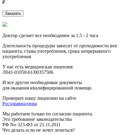
₽
Заказать
Доктор сделает все необходимое за 1,5 - 2 часа
Длительность процедуры зависит от проходимости вен
пациента, стажа употребления, срока непрерывного
употребления
У нас есть медицинская лицензия:
Л041-01050-61/00357506
И все другие необходимые документы
для оказания квалифицированной помощи.
Проверьте нашу лицензию на сайте
Росздравнадзора
Мы работаем только по согласию пациента.
Это требование законодательства
РФ No 323-ФЗ от 21.11.2011
Что делать если не хочет лечиться?