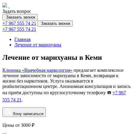
Задать вопрос
Заказать звонок
+7 967 555 74 21
Заказать звонок
+7 967 555 74 21
Главная
Лечение от марихуаны
Лечение от марихуаны в Кеми
Клиника «Врачебная наркология»
предлагает комплексное
лечение зависимости от марихуаны в Кеми, возвращая к
жизни без наркотиков. Услуга оказывается в
реабилитационном центре. Анонимная консультация и запись
на приём доступны по круглосуточному телефону ☎️
+7 967
555 74 21
.
Хочу записаться
Цены от 3000 ₽