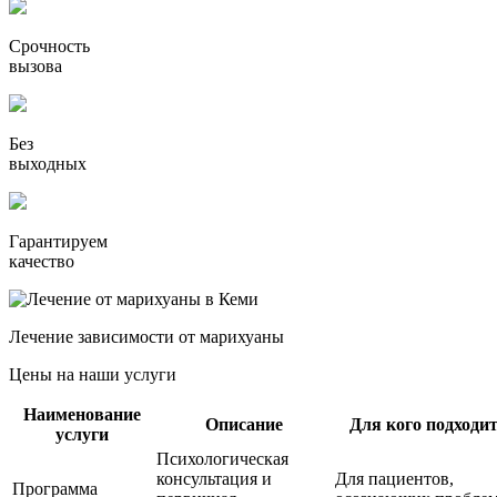
Срочность
вызова
Без
выходных
Гарантируем
качество
Лечение зависимости от марихуаны
Цены на наши услуги
Наименование
Описание
Для кого подходи
услуги
Психологическая
консультация и
Для пациентов,
Программа