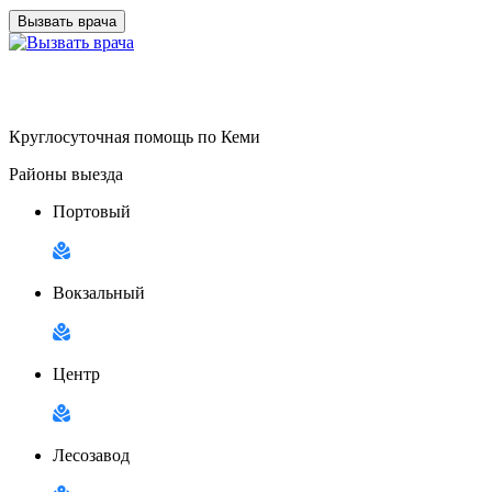
Вызвать врача
Круглосуточная помощь по Кеми
Районы выезда
Портовый
Вокзальный
Центр
Лесозавод