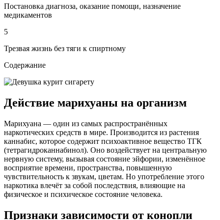
Постановка диагноза, оказание помощи, назначение
медикаментов
5
Трезвая жизнь без тяги к спиртному
Содержание
Действие марихуаны на организм
Марихуана — один из самых распространённых
наркотических средств в мире. Производится из растения
каннабис, которое содержит психоактивное вещество ТГК
(тетрагидроканнабинол). Оно воздействует на центральную
нервную систему, вызывая состояние эйфории, изменённое
восприятие времени, пространства, повышенную
чувствительность к звукам, цветам. Но употребление этого
наркотика влечёт за собой последствия, влияющие на
физическое и психическое состояние человека.
Признаки зависимости от конопли