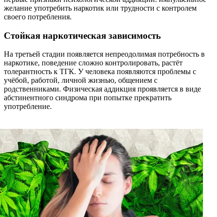
желание употребить наркотик или трудности с контролем
своего потребления.
Стойкая наркотическая зависимость
На третьей стадии появляется непреодолимая потребность в
наркотике, поведение сложно контролировать, растёт
толерантность к ТГК. У человека появляются проблемы с
учёбой, работой, личной жизнью, общением с
родственниками. Физическая аддикция проявляется в виде
абстинентного синдрома при попытке прекратить
употребление.