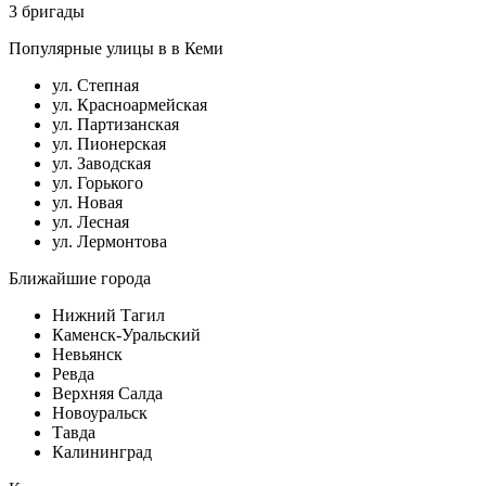
3 бригады
Популярные улицы в в Кеми
ул. Степная
ул. Красноармейская
ул. Партизанская
ул. Пионерская
ул. Заводская
ул. Горького
ул. Новая
ул. Лесная
ул. Лермонтова
Ближайшие города
Нижний Тагил
Каменск-Уральский
Невьянск
Ревда
Верхняя Салда
Новоуральск
Тавда
Калининград