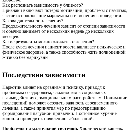
Как распознать зависимость у близкого?
Признаки включают потерю мотивации, проблемы с памятью,
частое использование марихуаны и изменения в поведении.
Какова длительность лечения?
Продолжительность лечения зависит от степени зависимости
и обычно занимает от нескольких недель до нескольких
месяцев.
Какие результаты можно ожидать от лечения?
После курса лечения пациент восстанавливает психическое и
физическое здоровье, а также способность жить полноценной
жизнью без марихуаны.
Последствия зависимости
Наркотик влияет на организм и психику, приводя к
проблемам со здоровьем, сложностям в социальных
взаимодействиях, эмоциональным расстройствам. Понимание
последствий поможет осознать важность своевременного
лечения, а также принятия мер по предотвращению
формирования пагубной привычки. Постоянное курение
конопли приводит к появлению заболеваний.
Проблемы с дыхательной системой.
Хронический кашель,