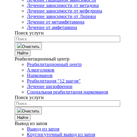
Лечение зависимости от метадона
Лечение зависимости от мефедрона
Лечение зависимости от Лирики
Лечение от метамфетамина
Лечение от амфетамина
Поиск услуги
Очистить
Найти
Реабилитационный центр
Реабилитационный центр
Алкоголиков
Наркоманов
Реабилитация "12 шагов"
Лечение шизофрении
Социальная реабилитация наркоманов
Поиск услуги
Очистить
Найти
Вывод из запоя
Вывод из запоя
Круглосуточный вывод из запоя