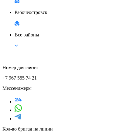
Рабочеостровск
Все районы
Номер для связи:
+7 967 555 74 21
Мессенджеры
Кол-во бригад на линии