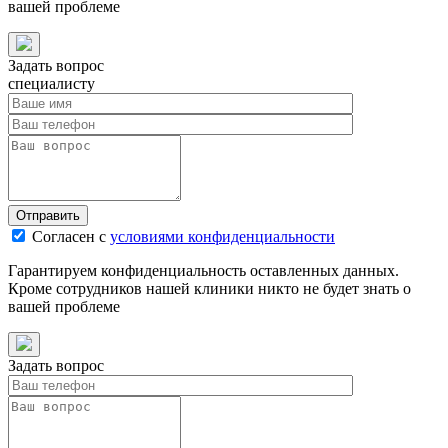
вашей проблеме
Задать вопрос
специалисту
Отправить
Согласен с
условиями конфиденциальности
Гарантируем конфиденциальность оставленных данных.
Кроме сотрудников нашей клиники никто не будет знать о
вашей проблеме
Задать вопрос