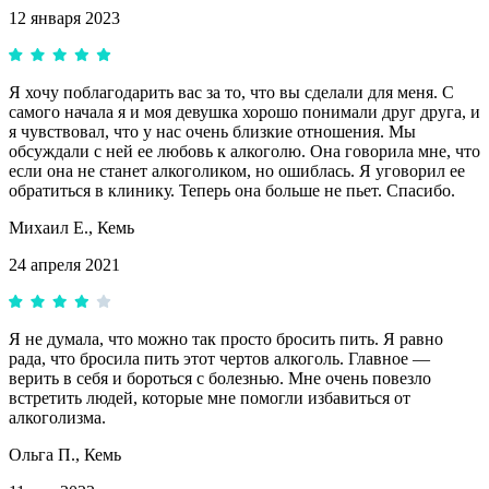
12 января 2023
Я хочу поблагодарить вас за то, что вы сделали для меня. С
самого начала я и моя девушка хорошо понимали друг друга, и
я чувствовал, что у нас очень близкие отношения. Мы
обсуждали с ней ее любовь к алкоголю. Она говорила мне, что
если она не станет алкоголиком, но ошиблась. Я уговорил ее
обратиться в клинику. Теперь она больше не пьет. Спасибо.
Михаил Е.,
Кемь
24 апреля 2021
Я не думала, что можно так просто бросить пить. Я равно
рада, что бросила пить этот чертов алкоголь. Главное —
верить в себя и бороться с болезнью. Мне очень повезло
встретить людей, которые мне помогли избавиться от
алкоголизма.
Ольга П.,
Кемь