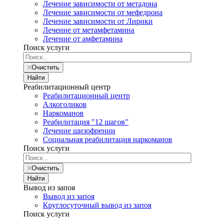
Лечение зависимости от метадона
Лечение зависимости от мефедрона
Лечение зависимости от Лирики
Лечение от метамфетамина
Лечение от амфетамина
Поиск услуги
Очистить
Найти
Реабилитационный центр
Реабилитационный центр
Алкоголиков
Наркоманов
Реабилитация "12 шагов"
Лечение шизофрении
Социальная реабилитация наркоманов
Поиск услуги
Очистить
Найти
Вывод из запоя
Вывод из запоя
Круглосуточный вывод из запоя
Поиск услуги