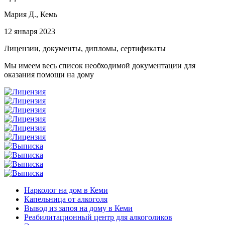
Мария Д.,
Кемь
12 января 2023
Лицензии, документы, дипломы, сертификаты
Мы имеем весь список необходимой документации для
оказания помощи на дому
Нарколог на дом в Кеми
Капельница от алкоголя
Вывод из запоя на дому в Кеми
Реабилитационный центр для алкоголиков