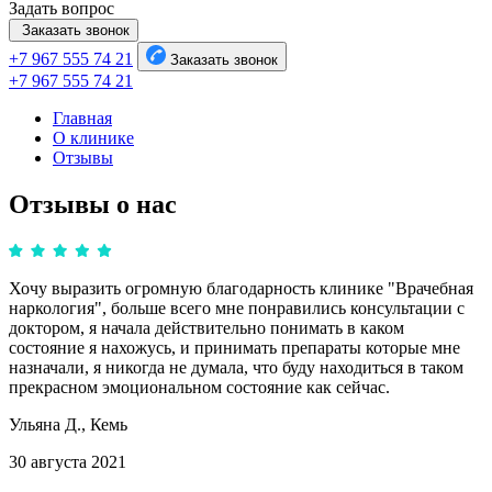
Задать вопрос
Заказать звонок
+7 967 555 74 21
Заказать звонок
+7 967 555 74 21
Главная
О клинике
Отзывы
Отзывы о нас
Хочу выразить огромную благодарность клинике "Врачебная
наркология", больше всего мне понравились консультации с
доктором, я начала действительно понимать в каком
состояние я нахожусь, и принимать препараты которые мне
назначали, я никогда не думала, что буду находиться в таком
прекрасном эмоциональном состояние как сейчас.
Ульяна Д.,
Кемь
30 августа 2021