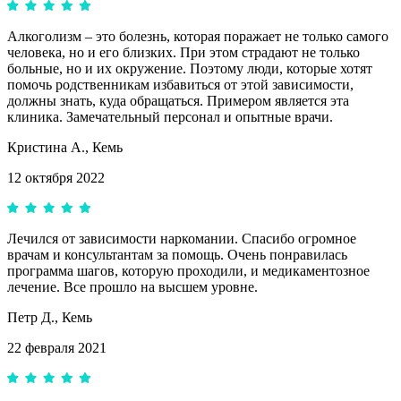
Алкоголизм – это болезнь, которая поражает не только самого
человека, но и его близких. При этом страдают не только
больные, но и их окружение. Поэтому люди, которые хотят
помочь родственникам избавиться от этой зависимости,
должны знать, куда обращаться. Примером является эта
клиника. Замечательный персонал и опытные врачи.
Кристина А.,
Кемь
12 октября 2022
Лечился от зависимости наркомании. Спасибо огромное
врачам и консультантам за помощь. Очень понравилась
программа шагов, которую проходили, и медикаментозное
лечение. Все прошло на высшем уровне.
Петр Д.,
Кемь
22 февраля 2021