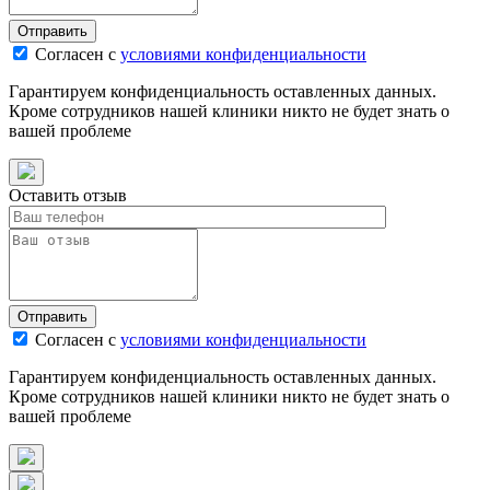
Отправить
Согласен с
условиями конфиденциальности
Гарантируем конфиденциальность оставленных данных.
Кроме сотрудников нашей клиники никто не будет знать о
вашей проблеме
Оставить отзыв
Отправить
Согласен с
условиями конфиденциальности
Гарантируем конфиденциальность оставленных данных.
Кроме сотрудников нашей клиники никто не будет знать о
вашей проблеме