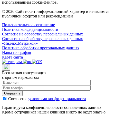
использованием cookie-файлов.
© 2026 Сайт носит информационный характер и не является
публичной офертой или рекомендацией
Пользовательское соглашение
Политика конфиденциальности
Согласие на обработку персональных данных
Согласие на обработку персональных данных
«Яндекс.Метрикой»
Политика обработки пресональных данных
Наша география
Карта сайта
Бесплатная консультация
с врачом наркологом
Отправить
Согласен с
условиями конфиденциальности
Гарантируем конфиденциальность оставленных данных.
Кроме сотрудников нашей клиники никто не будет знать о