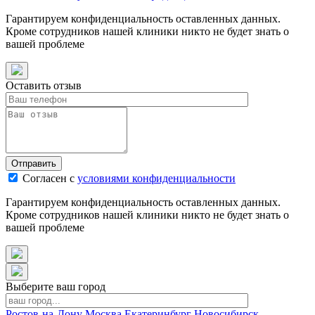
Гарантируем конфиденциальность оставленных данных.
Кроме сотрудников нашей клиники никто не будет знать о
вашей проблеме
Оставить отзыв
Отправить
Согласен с
условиями конфиденциальности
Гарантируем конфиденциальность оставленных данных.
Кроме сотрудников нашей клиники никто не будет знать о
вашей проблеме
Выберите ваш город
Ростов-на-Дону
Москва
Екатеринбург
Новосибирск