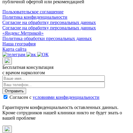
публичной офертой или рекомендацией
Пользовательское соглашение
Политика конфиденциальности
Согласие на обработку персональных данных
Согласие на обработку персональных данных
«Яндекс.Метрикой»
Политика обработки пресональных данных
Наша география
Карта сайта
Бесплатная консультация
с врачом наркологом
Отправить
Согласен с
условиями конфиденциальности
Гарантируем конфиденциальность оставленных данных.
Кроме сотрудников нашей клиники никто не будет знать о
вашей проблеме