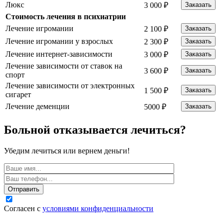
Люкс
3 000 ₽
Заказать
Стоимость лечения в психиатрии
Лечение игромании
2 100 ₽
Заказать
Лечение игромании у взрослых
2 300 ₽
Заказать
Лечение интернет-зависимости
3 000 ₽
Заказать
Лечение зависимости от ставок на
3 600 ₽
Заказать
спорт
Лечение зависимости от электронных
1 500 ₽
Заказать
сигарет
Лечение деменции
5000 ₽
Заказать
Больной отказывается лечиться?
Убедим лечиться или вернем деньги!
Отправить
Согласен с
условиями конфиденциальности