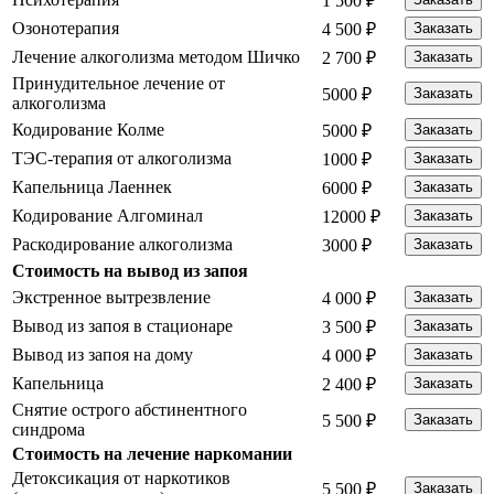
1 500 ₽
Озонотерапия
4 500 ₽
Заказать
Лечение алкоголизма методом Шичко
2 700 ₽
Заказать
Принудительное лечение от
5000 ₽
Заказать
алкоголизма
Кодирование Колме
5000 ₽
Заказать
ТЭС-терапия от алкоголизма
1000 ₽
Заказать
Капельница Лаеннек
6000 ₽
Заказать
Кодирование Алгоминал
12000 ₽
Заказать
Раскодирование алкоголизма
3000 ₽
Заказать
Стоимость на вывод из запоя
Экстренное вытрезвление
4 000 ₽
Заказать
Вывод из запоя в стационаре
3 500 ₽
Заказать
Вывод из запоя на дому
4 000 ₽
Заказать
Капельница
2 400 ₽
Заказать
Снятие острого абстинентного
5 500 ₽
Заказать
синдрома
Стоимость на лечение наркомании
Детоксикация от наркотиков
5 500 ₽
Заказать