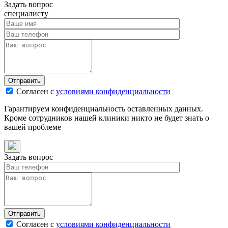
Задать вопрос
специалисту
Отправить
Согласен с
условиями конфиденциальности
Гарантируем конфиденциальность оставленных данных.
Кроме сотрудников нашей клиники никто не будет знать о
вашей проблеме
Задать вопрос
Отправить
Согласен с
условиями конфиденциальности