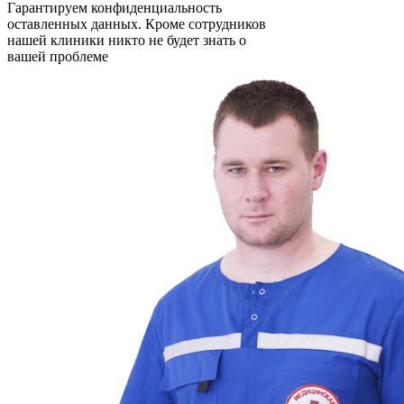
Гарантируем конфиденциальность
оставленных данных. Кроме сотрудников
нашей клиники никто не будет знать о
вашей проблеме