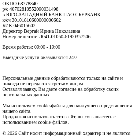
ОКПО 68778840
р/с 40702810552090031498
в ЮГО-ЗАПАДНЫЙ БАНК ПАО СБЕРБАНК
к/сч 30101810600000000602
БИК 046015602
Директор Вергай Ирина Николаевна
Номер лицензии Л041-01050-61/00357506
Время работы: 09:00 - 19:00
Выездные услуги оказываются 24/7.
Персональные данные обрабатываются только на сайте и
никогда не передаются третьим лицам.
Оставляя заявку, Вы даете согласие на обработку своих
персональных данных.
Мы используем cookie-файлы для наилучшего представления
нашего сайта.
Продолжая использовать этот сайт, вы соглашаетесь с
использованием cookie-файлов.
© 2026 Сайт носит информационный характер и не является