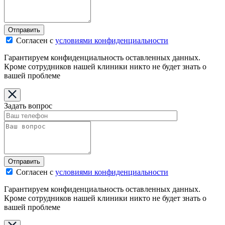
Отправить
Согласен с
условиями конфиденциальности
Гарантируем конфиденциальность оставленных данных.
Кроме сотрудников нашей клиники никто не будет знать о
вашей проблеме
Задать вопрос
Отправить
Согласен с
условиями конфиденциальности
Гарантируем конфиденциальность оставленных данных.
Кроме сотрудников нашей клиники никто не будет знать о
вашей проблеме