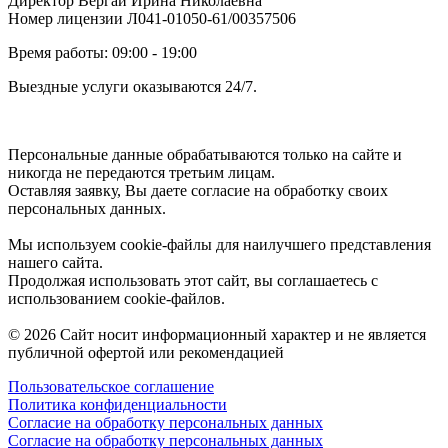
Директор Вергай Ирина Николаевна
Номер лицензии Л041-01050-61/00357506
Время работы: 09:00 - 19:00
Выездные услуги оказываются 24/7.
Персональные данные обрабатываются только на сайте и
никогда не передаются третьим лицам.
Оставляя заявку, Вы даете согласие на обработку своих
персональных данных.
Мы используем cookie-файлы для наилучшего представления
нашего сайта.
Продолжая использовать этот сайт, вы соглашаетесь с
использованием cookie-файлов.
© 2026 Сайт носит информационный характер и не является
публичной офертой или рекомендацией
Пользовательское соглашение
Политика конфиденциальности
Согласие на обработку персональных данных
Согласие на обработку персональных данных