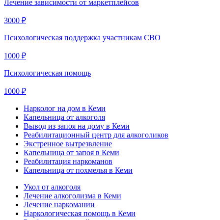
Лечение зависимости от маркетплейсов
3000 ₽
Психологическая поддержка участникам СВО
1000 ₽
Психологическая помощь
1000 ₽
Нарколог на дом в Кеми
Капельница от алкоголя
Вывод из запоя на дому в Кеми
Реабилитационный центр для алкоголиков
Экстренное вытрезвление
Капельница от запоя в Кеми
Реабилитация наркоманов
Капельница от похмелья в Кеми
Укол от алкоголя
Лечение алкоголизма в Кеми
Лечение наркомании
Наркологическая помощь в Кеми