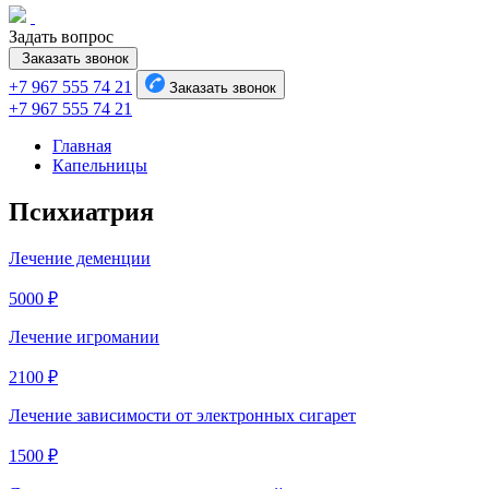
Задать вопрос
Заказать звонок
+7 967 555 74 21
Заказать звонок
+7 967 555 74 21
Главная
Капельницы
Психиатрия
Лечение деменции
5000 ₽
Лечение игромании
2100 ₽
Лечение зависимости от электронных сигарет
1500 ₽