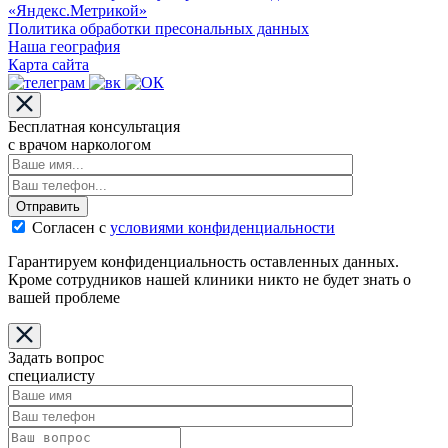
«Яндекс.Метрикой»
Политика обработки пресональных данных
Наша география
Карта сайта
Бесплатная консультация
с врачом наркологом
Отправить
Согласен с
условиями конфиденциальности
Гарантируем конфиденциальность оставленных данных.
Кроме сотрудников нашей клиники никто не будет знать о
вашей проблеме
Задать вопрос
специалисту