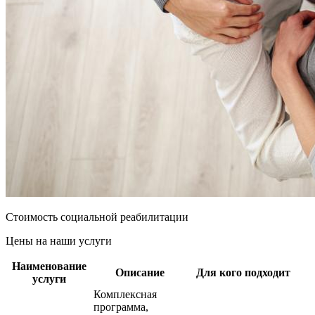
Стоимость социальной реабилитации
Цены на наши услуги
Наименование
Описание
Для кого подходит
услуги
Комплексная
программа,