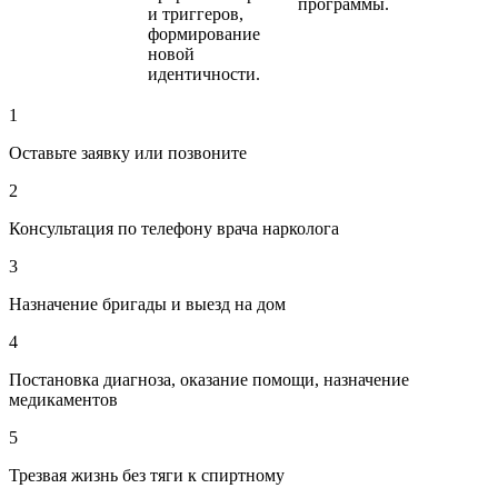
программы.
и триггеров,
формирование
новой
идентичности.
1
Оставьте заявку или позвоните
2
Консультация по телефону врача нарколога
3
Назначение бригады и выезд на дом
4
Постановка диагноза, оказание помощи, назначение
медикаментов
5
Трезвая жизнь без тяги к спиртному