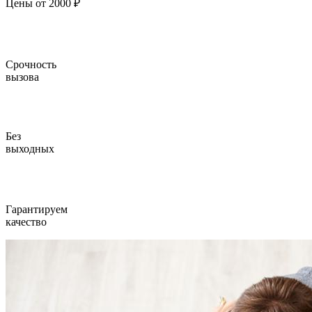
Цены от 2000 ₽
Срочность
вызова
Без
выходных
Гарантируем
качество