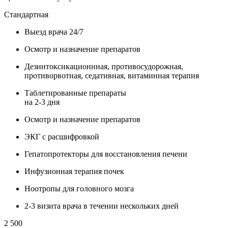
Стандартная
Выезд врача 24/7
Осмотр и назначение препаратов
Дезинтоксикационнная, противосудорожная,
противорвотная, седативная, витаминная терапия
Таблетированные препараты
на 2-3 дня
Осмотр и назначение препаратов
ЭКГ с расшифровкой
Гепатопротекторы для восстановления печени
Инфузионная терапия почек
Ноотропы для головного мозга
2-3 визита врача в течении нескольких дней
2 500