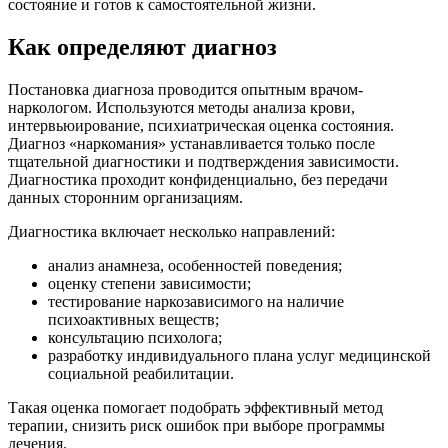
состояние и готов к самостоятельной жизни.
Как определяют диагноз
Постановка диагноза проводится опытным врачом-
наркологом. Используются методы анализа крови,
интервьюирование, психиатрическая оценка состояния.
Диагноз «наркомания» устанавливается только после
тщательной диагностики и подтверждения зависимости.
Диагностика проходит конфиденциально, без передачи
данных сторонним организациям.
Диагностика включает несколько направлений:
анализ анамнеза, особенностей поведения;
оценку степени зависимости;
тестирование наркозависимого на наличие
психоактивных веществ;
консультацию психолога;
разработку индивидуального плана услуг медицинской
социальной реабилитации.
Такая оценка помогает подобрать эффективный метод
терапии, снизить риск ошибок при выборе программы
лечения.