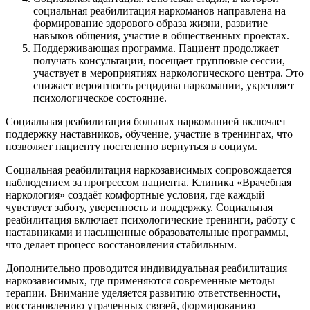
социальная реабилитация наркоманов направлена на
формирование здорового образа жизни, развитие
навыков общения, участие в общественных проектах.
Поддерживающая программа. Пациент продолжает
получать консультации, посещает групповые сессии,
участвует в мероприятиях наркологического центра. Это
снижает вероятность рецидива наркомании, укрепляет
психологическое состояние.
Социальная реабилитация больных наркоманией включает
поддержку наставников, обучение, участие в тренингах, что
позволяет пациенту постепенно вернуться в социум.
Социальная реабилитация наркозависимых сопровождается
наблюдением за прогрессом пациента. Клиника «Врачебная
наркология» создаёт комфортные условия, где каждый
чувствует заботу, уверенность и поддержку. Социальная
реабилитация включает психологические тренинги, работу с
наставниками и насыщенные образовательные программы,
что делает процесс восстановления стабильным.
Дополнительно проводится индивидуальная реабилитация
наркозависимых, где применяются современные методы
терапии. Внимание уделяется развитию ответственности,
восстановлению утраченных связей, формированию