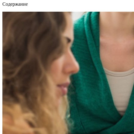
Содержание