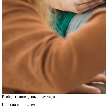
Выберите подходящую вам терапию
Цены на наши услуги