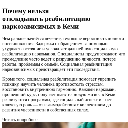
Почему нельзя
откладывать реабилитацию
наркозависимых в Кеми
Чем раньше начнётся лечение, тем выше вероятность полного
восстановления. Задержка с обращением за помощью
ухудшает состояние и усложняет дальнейшую социальную
реабилитацию наркоманов. Специалисты предупреждают, что
промедление часто ведёт к разрушению личности, потере
работы, проблемам с семьёй. Социальная реабилитация
наркозависимых предотвращает эти последствия.
Кроме того, социальная реабилитация помогает укрепить
психику, научить человека противостоять стрессам,
восстановить внутреннюю гармонию. Каждый наркоман,
прошедший курс, получает шанс на новую жизнь. в Кеми
реализуются программы, где социальный аспект играет
ключевую роль — от взаимодействия с коллективом до
развития уверенности в собственных силах.
Читать подробнее