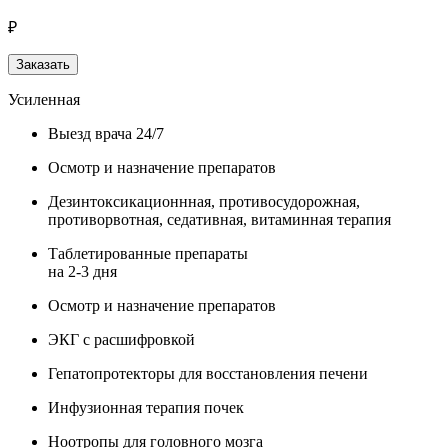
₽
Заказать
Усиленная
Выезд врача 24/7
Осмотр и назначение препаратов
Дезинтоксикационнная, противосудорожная,
противорвотная, седативная, витаминная терапия
Таблетированные препараты
на 2-3 дня
Осмотр и назначение препаратов
ЭКГ с расшифровкой
Гепатопротекторы для восстановления печени
Инфузионная терапия почек
Ноотропы для головного мозга